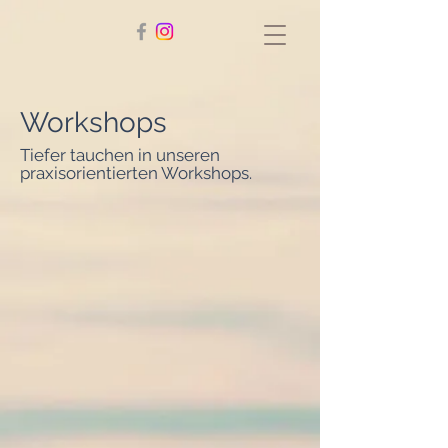
Workshops
Tiefer tauchen in unseren
praxisorientierten Workshops.