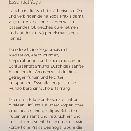
Essential Yoga
Tauche in die Welt der ätherischen Öle
und verbinden deine Yoga Praxis damit.
Zu jeder Asana kombinieren wir ein
passendes Öl, welches du einatmen
und auf deinen Körper einmassieren
kannst.
Du erlebst eine Yogapraxis mit
Meditation, Atemübungen,
Körperübungen und einer erholsamen
Schlussentspannung. Durch das sanfte
Einhüllen der Aromen wirst du dich
getragen fühlen und leichter
entspannen. Essential Yoga ist eine
wunderbare sinnliche Erfahrung.
Die reinen Pflanzen-Essenzen haben
direkten Einfluss auf unser körperliches,
emotionales und geistiges Befinden,
hüllen uns sanft und natürlich ein und
unterstützen somit die spirituelle sowie
körperliche Praxis des Yoga. Spüre die