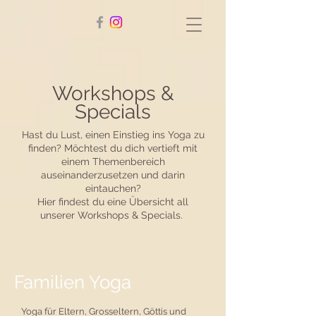
Workshops &
Specials
Hast du Lust, einen Einstieg ins Yoga zu
finden? Möchtest du dich vertieft mit
einem Themenbereich
auseinanderzusetzen und darin
eintauchen?
Hier findest du eine Übersicht all
unserer Workshops & Specials.
Familien Yoga
Yoga für Eltern, Grosseltern, Göttis und