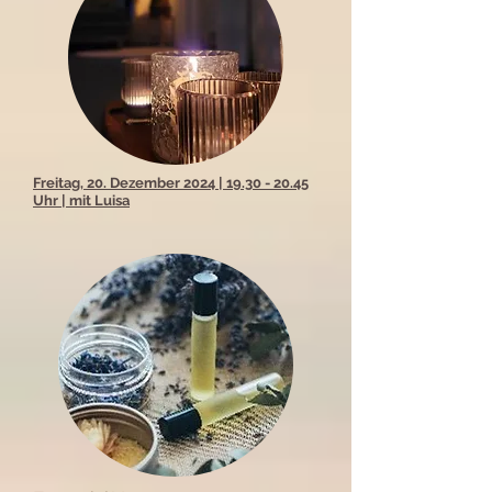
Freitag, 20. Dezember 2024 | 19.30 - 20.45
Uhr | mit Luisa