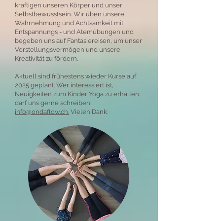
kräftigen unseren Körper und unser
Selbstbewusstsein. Wir üben unsere
Wahrnehmung und Achtsamkeit mit
Entspannungs - und Atemübungen und
begeben uns auf Fantasiereisen, um unser
Vorstellungsvermögen und unsere
Kreativität zu fördern.
Aktuell sind frühestens wieder Kurse auf
2025 geplant. Wer interessiert ist,
Neuigkeiten zum Kinder Yoga zu erhalten,
darf uns gerne schreiben:
info@ondaflow.ch.
Vielen Dank.