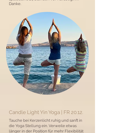
Danke.
Candle Light Yin Yoga | FR 20.12.
Tauche bei Kerzenlicht ruhig und sanft in
die Yoga Stellung ein. Verweile etwas
länger in der Position für mehr Flexibilität